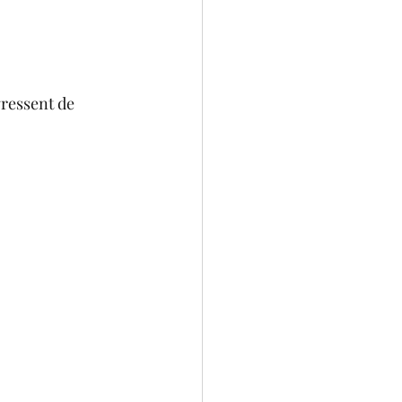
essent de 