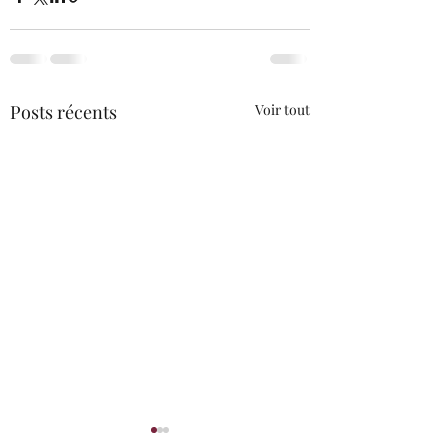
Posts récents
Voir tout