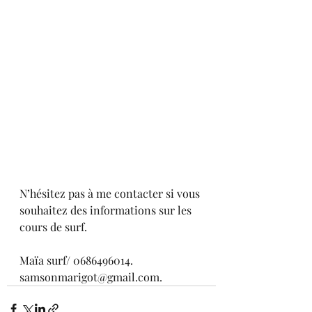
N’hésitez pas à me contacter si vous 
souhaitez des informations sur les 
cours de surf.
Maïa surf/ 0686496014.
samsonmarigot@gmail.com.