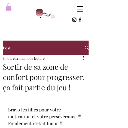
Post
8 nov. 2023
1 min de lecture
Sortir de sa zone de
confort pour progresser,
ça fait partie du jeu !
Bravo les filles pour votre 
motivation et votre persévérance !!!
Finalement c’était fuuun !!!