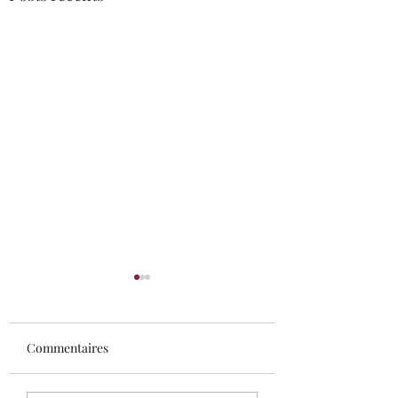
Commentaires