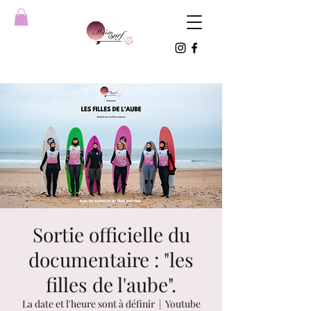
Sortie officielle du
documentaire : "les
filles de l'aube".
La date et l'heure sont à définir
  |  
Youtube