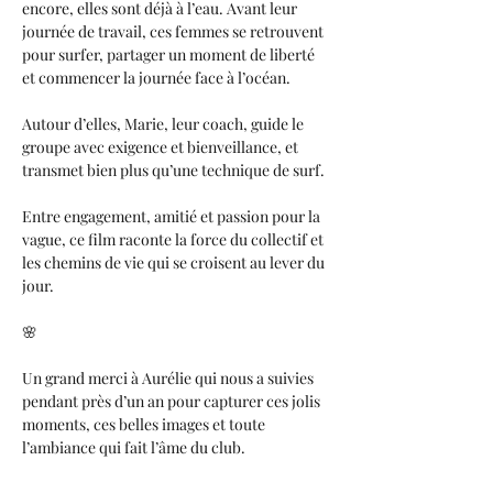
encore, elles sont déjà à l’eau. Avant leur 
journée de travail, ces femmes se retrouvent 
pour surfer, partager un moment de liberté 
et commencer la journée face à l’océan.
Autour d’elles, Marie, leur coach, guide le 
groupe avec exigence et bienveillance, et 
transmet bien plus qu’une technique de surf. 
Entre engagement, amitié et passion pour la 
vague, ce film raconte la force du collectif et 
les chemins de vie qui se croisent au lever du 
jour.
🌸
Un grand merci à Aurélie qui nous a suivies 
pendant près d’un an pour capturer ces jolis 
moments, ces belles images et toute 
l’ambiance qui fait l’âme du club. 