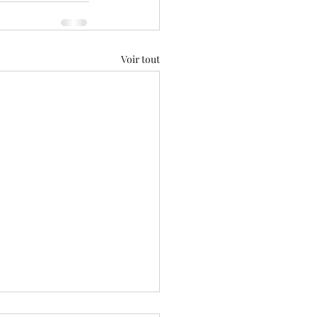
Voir tout