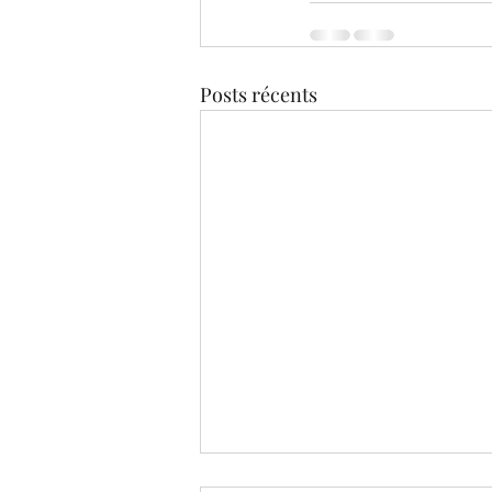
Posts récents