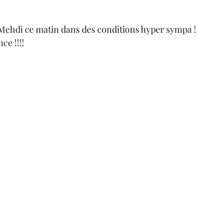
Mehdi ce matin dans des conditions hyper sympa ! 
ce !!!!