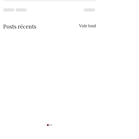
Posts récents
Voir tout