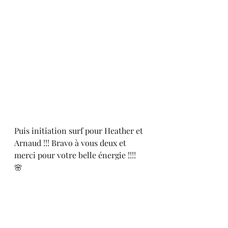
Puis initiation surf pour Heather et 
Arnaud !!! Bravo à vous deux et 
merci pour votre belle énergie !!!! 
🌸