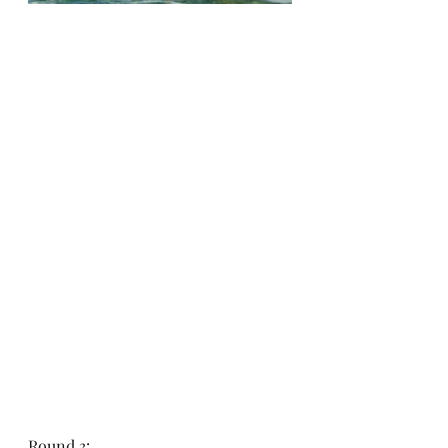
Round 3: 