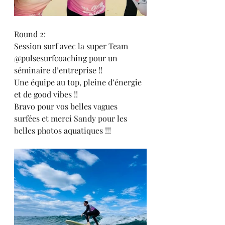
Round 2: 
Session surf avec la super Team 
@pulsesurfcoaching pour un 
séminaire d’entreprise !! 
Une équipe au top, pleine d’énergie 
et de good vibes !!
Bravo pour vos belles vagues 
surfées et merci Sandy pour les 
belles photos aquatiques !!! 