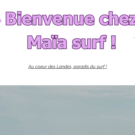
Au coeur des Landes, paradis du surf !