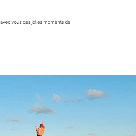
er avec vous des jolies moments de