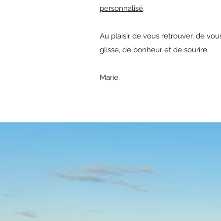
personnalisé
.
Au plaisir de vous retrouver, de vo
glisse, de bonheur et de sourire.
Marie.