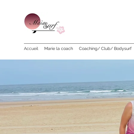
Accueil
Marie la coach
Coaching/ Club/ Bodysurf