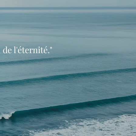
de l'éternité."