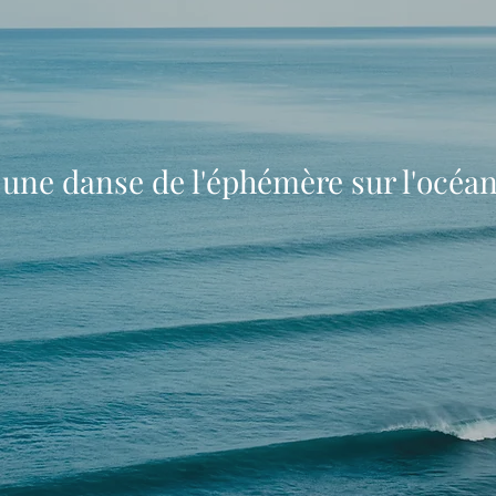
 une danse de l'éphémère sur l'océan 